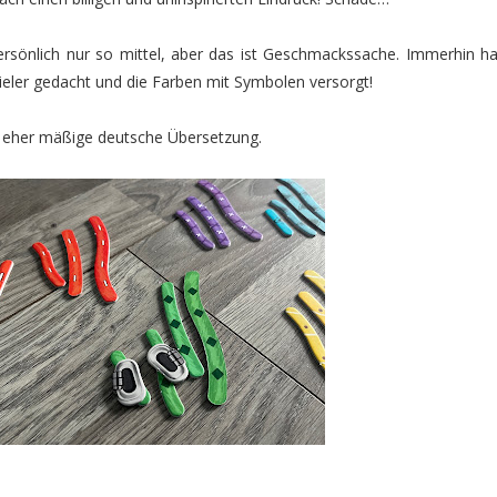
ersönlich nur so mittel, aber das ist Geschmackssache. Immerhin ha
eler gedacht und die Farben mit Symbolen versorgt!
ie eher mäßige deutsche Übersetzung.