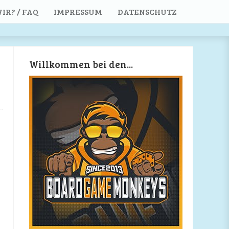
IR? / FAQ
IMPRESSUM
DATENSCHUTZ
Willkommen bei den...