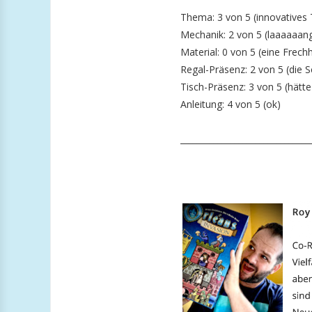
Thema: 3 von 5 (innovatives
Mechanik: 2 von 5 (laaaaaang
Material: 0 von 5 (eine Frechh
Regal-Präsenz: 2 von 5 (die Sc
Tisch-Präsenz: 3 von 5 (hätte
Anleitung: 4 von 5 (ok)
_______________________________