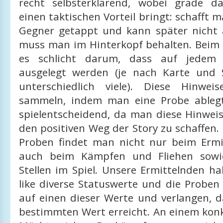
recht selbsterklärend, wobei grade 
einen taktischen Vorteil bringt: schafft m
Gegner getappt und kann später nicht 
muss man im Hinterkopf behalten. Beim 
es schlicht darum, dass auf jedem 
ausgelegt werden (je nach Karte und 
unterschiedlich viele). Diese Hinw
sammeln, indem man eine Probe ablegt
spielentscheidend, da man diese Hinwei
den positiven Weg der Story zu schaffen
Proben findet man nicht nur beim Ermi
auch beim Kämpfen und Fliehen sowi
Stellen im Spiel. Unsere Ermittelnden h
like diverse Statuswerte und die Proben 
auf einen dieser Werte und verlangen, 
bestimmten Wert erreicht. An einem konk