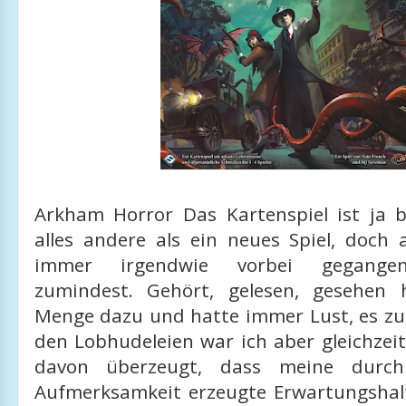
Arkham Horror Das Kartenspiel ist ja 
alles andere als ein neues Spiel, doch 
immer irgendwie vorbei gegangen.
zumindest. Gehört, gelesen, gesehen 
Menge dazu und hatte immer Lust, es zu s
den Lobhudeleien war ich aber gleichzei
davon überzeugt, dass meine durch
Aufmerksamkeit erzeugte Erwartungsha