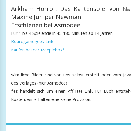
Arkham Horror: Das Kartenspiel von N
Maxine Juniper Newman
Erschienen bei Asmodee
Für 1 bis 4 Spielende in 45-180 Minuten ab 14 Jahren
Boardgamegeek-Link
Kaufen bei der Meeplebox*
sämtliche Bilder sind von uns selbst erstellt oder vom jewe
des Verlages (hier Asmodee)
*es handelt sich um einen Affiliate-Link. Für Euch entsteh
Kosten, wir erhalten eine kleine Provision.