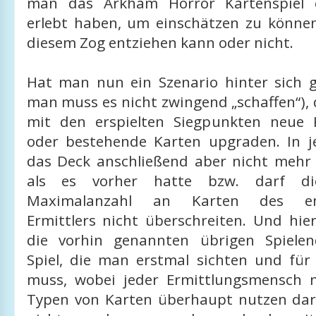
man das Arkham Horror Kartenspiel e
erlebt haben, um einschätzen zu könne
diesem Zog entziehen kann oder nicht.
Hat man nun ein Szenario hinter sich 
man muss es nicht zwingend „schaffen“),
mit den erspielten Siegpunkten neue 
oder bestehende Karten upgraden. In j
das Deck anschließend aber nicht mehr
als es vorher hatte bzw. darf die
Maximalanzahl an Karten des ent
Ermittlers nicht überschreiten. Und h
die vorhin genannten übrigen Spielen
Spiel, die man erstmal sichten und für
muss, wobei jeder Ermittlungsmensch 
Typen von Karten überhaupt nutzen dar