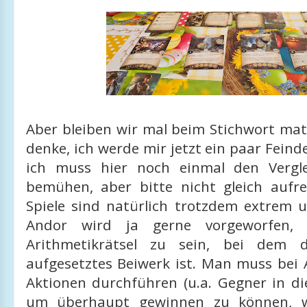
Aber bleiben wir mal beim Stichwort mat
denke, ich werde mir jetzt ein paar Fein
ich muss hier noch einmal den Vergl
bemühen, aber bitte nicht gleich aufr
Spiele sind natürlich trotzdem extrem u
Andor wird ja gerne vorgeworfen,
Arithmetikrätsel zu sein, bei dem 
aufgesetztes Beiwerk ist. Man muss bei 
Aktionen durchführen (u.a. Gegner in di
um überhaupt gewinnen zu können, w