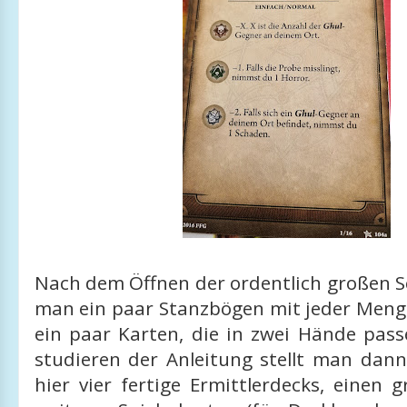
Nach dem Öffnen der ordentlich großen S
man ein paar Stanzbögen mit jeder Men
ein paar Karten, die in zwei Hände pa
studieren der Anleitung stellt man dann
hier vier fertige Ermittlerdecks, einen 