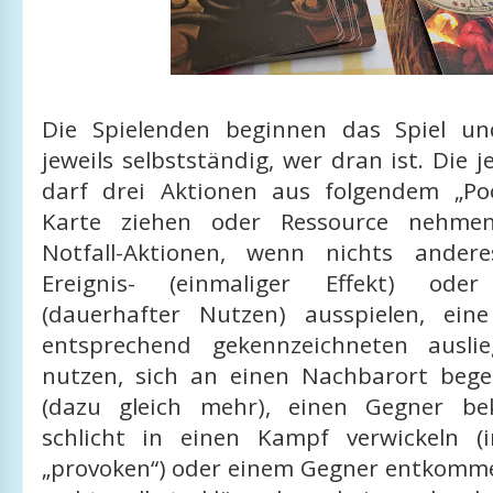
Die Spielenden beginnen das Spiel un
jeweils selbstständig, wer dran ist. Die j
darf drei Aktionen aus folgendem „Po
Karte ziehen oder Ressource nehmen
Notfall-Aktionen, wenn nichts andere
Ereignis- (einmaliger Effekt) oder 
(dauerhafter Nutzen) ausspielen, ein
entsprechend gekennzeichneten ausli
nutzen, sich an einen Nachbarort bege
(dazu gleich mehr), einen Gegner b
schlicht in einen Kampf verwickeln (
„provoken“) oder einem Gegner entkommen