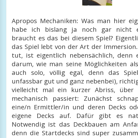
Apropos Mechaniken: Was man hier eig
habe ich bislang ja noch gar nicht 
braucht es das bei diesem Spiel? Eigentl
das Spiel lebt von der Art der Immersio
tut, ist eigentlich nebensächlich, denn
darum, wie man seine Möglichkeiten al
auch solo, völlig egal, denn das Spiel
unfassbar gut und ganz nebenbei), richtig
vielleicht mal ein kurzer Abriss, über
mechanisch passiert: Zunächst schnap
eine/n Ermittler/in und deren Decks o
eigene Decks auf. Dafür gibt es natü
Notwendig ist das Deckbauen am Anfan
denn die Startdecks sind super zusamm