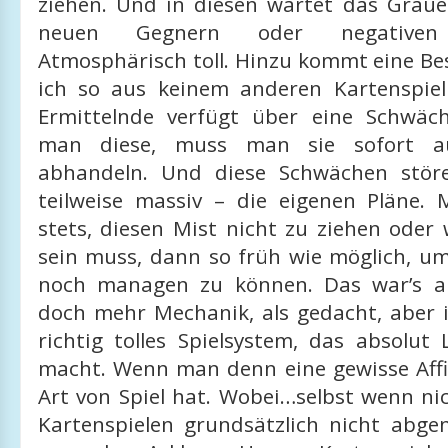
ziehen. Und in diesen wartet das Grau
neuen Gegnern oder negativen E
Atmosphärisch toll. Hinzu kommt eine Be
ich so aus keinem anderen Kartenspiel
Ermittelnde verfügt über eine Schwäch
man diese, muss man sie sofort a
abhandeln. Und diese Schwächen störe
teilweise massiv – die eigenen Pläne. 
stets, diesen Mist nicht zu ziehen oder
sein muss, dann so früh wie möglich, u
noch managen zu können. Das war’s au
doch mehr Mechanik, als gedacht, aber
richtig tolles Spielsystem, das absolut
macht. Wenn man denn eine gewisse Affin
Art von Spiel hat. Wobei…selbst wenn n
Kartenspielen grundsätzlich nicht abgen