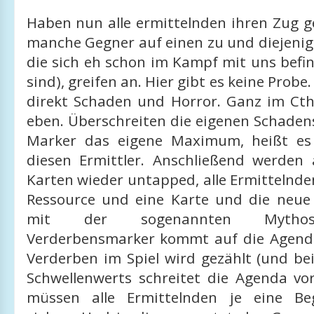
Haben nun alle ermittelnden ihren Zug g
manche Gegner auf einen zu und diejenig
die sich eh schon im Kampf mit uns befi
sind), greifen an. Hier gibt es keine Pro
direkt Schaden und Horror. Ganz im Cthu
eben. Überschreiten die eigenen Schaden
Marker das eigene Maximum, heißt es 
diesen Ermittler. Anschließend werden 
Karten wieder untapped, alle Ermittelnde
Ressource und eine Karte und die neue
mit der sogenannten Mythos
Verderbensmarker kommt auf die Agenda
Verderben im Spiel wird gezählt (und be
Schwellenwerts schreitet die Agenda v
müssen alle Ermittelnden je eine Be