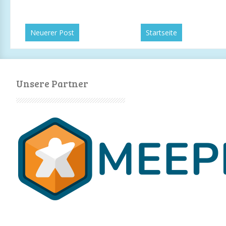
Neuerer Post
Startseite
Unsere Partner