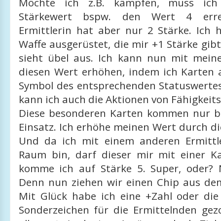
Möchte ich z.B. kämpfen, muss ic
Stärkewert bspw. den Wert 4 erre
Ermittlerin hat aber nur 2 Stärke. Ich 
Waffe ausgerüstet, die mir +1 Stärke gib
sieht übel aus. Ich kann nun mit mei
diesen Wert erhöhen, indem ich Karten a
Symbol des entsprechenden Statuswertes
kann ich auch die Aktionen von Fähigkeit
Diese besonderen Karten kommen nur b
Einsatz. Ich erhöhe meinen Wert durch di
Und da ich mit einem anderen Ermittl
Raum bin, darf dieser mir mit einer Ka
komme ich auf Stärke 5. Super, oder? 
Denn nun ziehen wir einen Chip aus de
Mit Glück habe ich eine +Zahl oder die
Sonderzeichen für die Ermittelnden gez